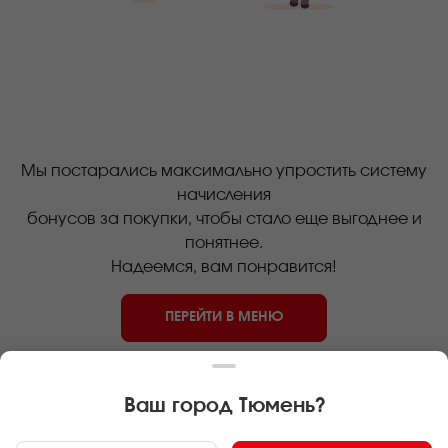
Мы постарались максимально упростить систему
начисления
бонусов за покупки, чтобы стало еще выгоднее и
понятнее.
Надеемся, вам понравится!
ПЕРЕЙТИ В МЕНЮ
Ваш город
Тюмень
?
* Компания вправе в одностороннем порядке
менять правила предоставления скидок, бонусов,