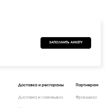
ЗАПОЛНИТЬ АНКЕТУ
Доставка и рестораны
Партнерам
Доставка и самовывоз
Франшиза