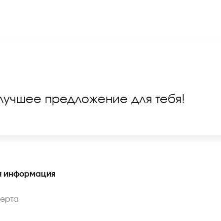
 лучшее предложение для тебя!
 информация
ферта