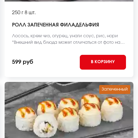
250 г
8 шт.
РОЛЛ ЗАПЕЧЕННАЯ ФИЛАДЕЛЬФИЯ
Лосось, крем чиз, огурец, унаги соус, рис, нори
*Внешний вид блюда может отличаться от фото на
сайте.
599 руб
В КОРЗИНУ
Запеченный