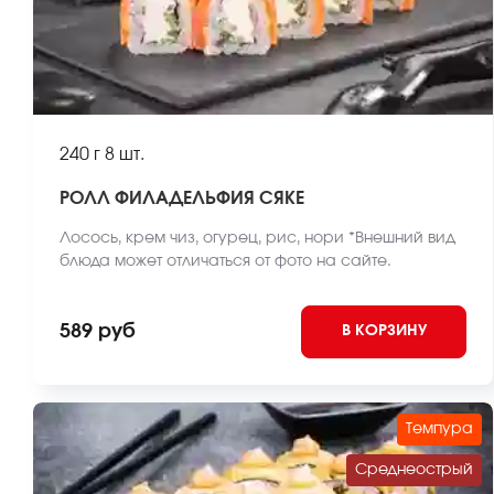
240 г
8 шт.
РОЛЛ ФИЛАДЕЛЬФИЯ СЯКЕ
Лосось, крем чиз, огурец, рис, нори *Внешний вид
блюда может отличаться от фото на сайте.
589 руб
В КОРЗИНУ
Темпура
Среднеострый