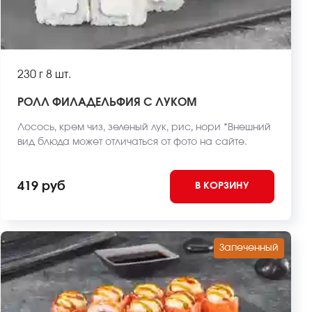
230 г
8 шт.
РОЛЛ ФИЛАДЕЛЬФИЯ С ЛУКОМ
Лосось, крем чиз, зеленый лук, рис, нори *Внешний
вид блюда может отличаться от фото на сайте.
419 руб
В КОРЗИНУ
Запеченный