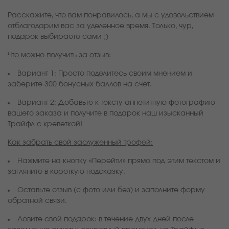
Расскажите, что вам понравилось, а мы с удовольствием
отблагодарим вас за уделенное время. Только, чур,
подарок выбираете сами ;)
Что можно получить за отзыв:
Вариант 1: Просто поделитесь своим мнением и
заберите 300 бонусных баллов на счет.
Вариант 2: Добавьте к тексту аппетитную фотографию
вашего заказа и получите в подарок наш изысканный
Трайфл с креветкой!
Как забрать свой заслуженный трофей:
Нажмите на кнопку «Перейти» прямо под этим текстом и
загляните в короткую подсказку.
Оставьте отзыв (с фото или без) и заполните форму
обратной связи.
Ловите свой подарок: в течение двух дней после